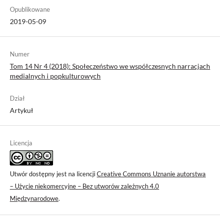
Opublikowane
2019-05-09
Numer
Tom 14 Nr 4 (2018): Społeczeństwo we współczesnych narracjach
medialnych i popkulturowych
Dział
Artykuł
Licencja
Utwór dostępny jest na licencji
Creative Commons Uznanie autorstwa
– Użycie niekomercyjne – Bez utworów zależnych 4.0
Międzynarodowe
.