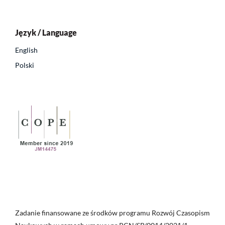
Język / Language
English
Polski
Zadanie finansowane ze środków programu Rozwój Czasopism