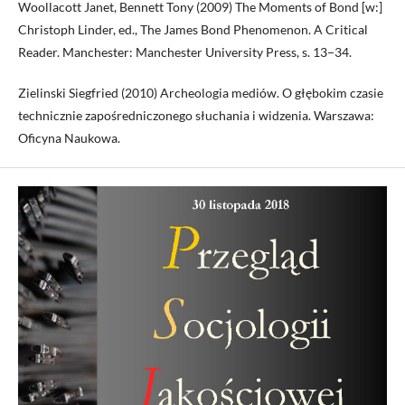
Woollacott Janet, Bennett Tony (2009) The Moments of Bond [w:]
Christoph Linder, ed., The James Bond Phenomenon. A Critical
Reader. Manchester: Manchester University Press, s. 13−34.
Zielinski Siegfried (2010) Archeologia mediów. O głębokim czasie
technicznie zapośredniczonego słuchania i widzenia. Warszawa:
Oficyna Naukowa.