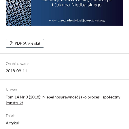
PDF (Angielski)
Opublikowane
2018-09-11
Numer
Tom 14 Nr 3 (2018): Niepełnosprawność jako proces i społeczny
konstrukt
Dział
Artykuł