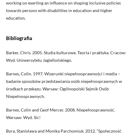
working on exerting an influence on shaping inclusive policies
towards persons with disabilities in education and higher
education.
Bibliografia
Barker, Chris. 2005. Studia kulturowe. Teoria i praktyka. Cracow:
Wyd. Uniwersytetu Jagiellońskiego.
Barnes, Colin. 1997. Wizerunki niepełnosprawności i media –
badanie sposobów przedstawiania osób niepełnosprawnych w
środkach przekazu. Warsaw: Ogólnopolski Sejmik Osób
Niepełnosprawnych.
Barnes, Colin and Geof Mercer. 2008. Niepełnosprawność.
Warsaw: Wyd. Sic!
Byra, Stanisława and Monika Parchomiuk. 2012. “Społeczność