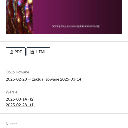
PDF
HTML
Opublikowane
2025-02-28 — zaktualizowane 2025-03-14
Wersje
2025-03-14 - (2)
2025-02-28 - (1)
Numer