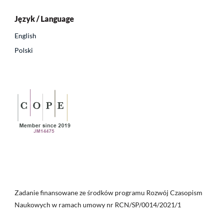
Język / Language
English
Polski
Zadanie finansowane ze środków programu Rozwój Czasopism
Naukowych w ramach umowy nr RCN/SP/0014/2021/1