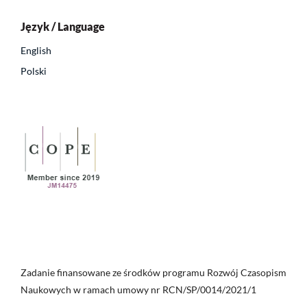
Język / Language
English
Polski
Zadanie finansowane ze środków programu Rozwój Czasopism
Naukowych w ramach umowy nr RCN/SP/0014/2021/1