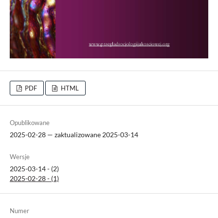
PDF
HTML
Opublikowane
2025-02-28 — zaktualizowane 2025-03-14
Wersje
2025-03-14 - (2)
2025-02-28 - (1)
Numer