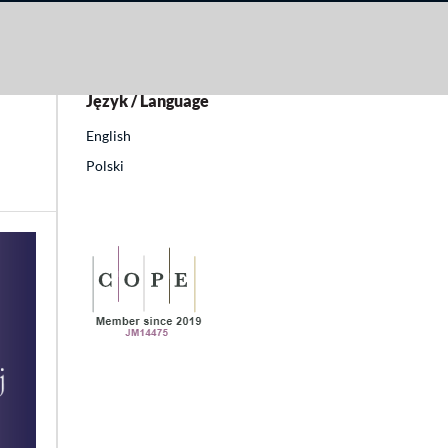
Język / Language
English
Polski