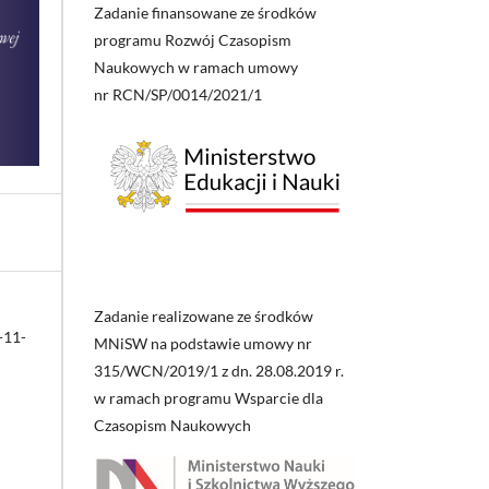
Zadanie finansowane ze środków
programu Rozwój Czasopism
Naukowych w ramach umowy
nr RCN/SP/0014/2021/1
Zadanie realizowane ze środków
-11-
MNiSW na podstawie umowy nr
315/WCN/2019/1 z dn. 28.08.2019 r.
w ramach programu Wsparcie dla
Czasopism Naukowych