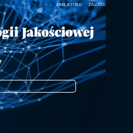
ZAREJESTRUJ
ZALOGUJ