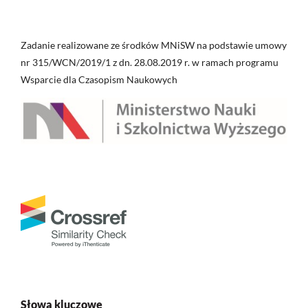
Zadanie realizowane ze środków MNiSW na podstawie umowy
nr 315/WCN/2019/1 z dn. 28.08.2019 r. w ramach programu
Wsparcie dla Czasopism Naukowych
Słowa kluczowe