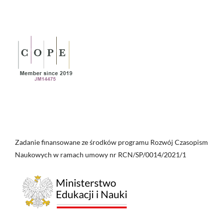
Zadanie finansowane ze środków programu Rozwój Czasopism
Naukowych w ramach umowy nr RCN/SP/0014/2021/1