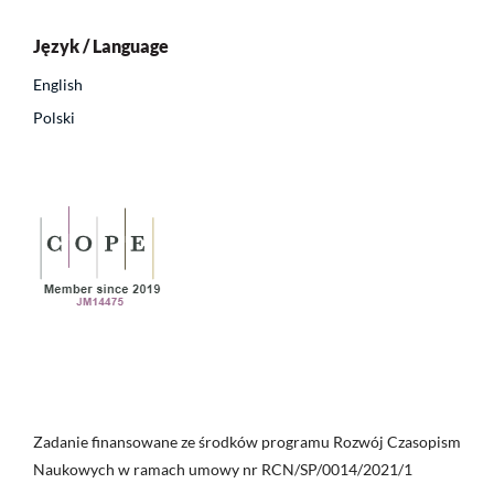
Język / Language
English
Polski
Zadanie finansowane ze środków programu Rozwój Czasopism
Naukowych w ramach umowy nr RCN/SP/0014/2021/1