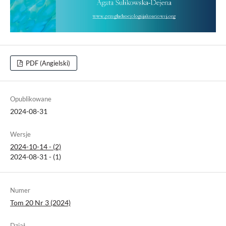
PDF (Angielski)
Opublikowane
2024-08-31
Wersje
2024-10-14 - (2)
2024-08-31 - (1)
Numer
Tom 20 Nr 3 (2024)
Dział