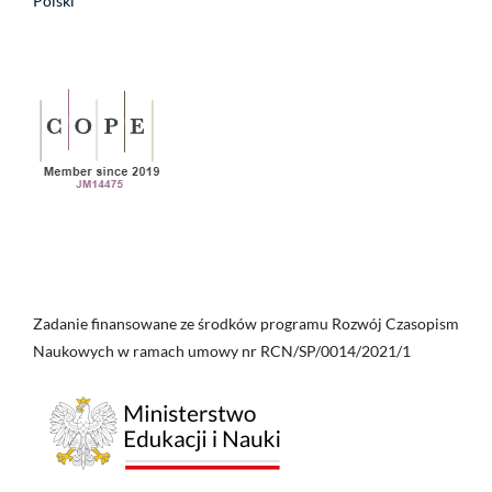
Polski
Zadanie finansowane ze środków programu Rozwój Czasopism
Naukowych w ramach umowy nr RCN/SP/0014/2021/1