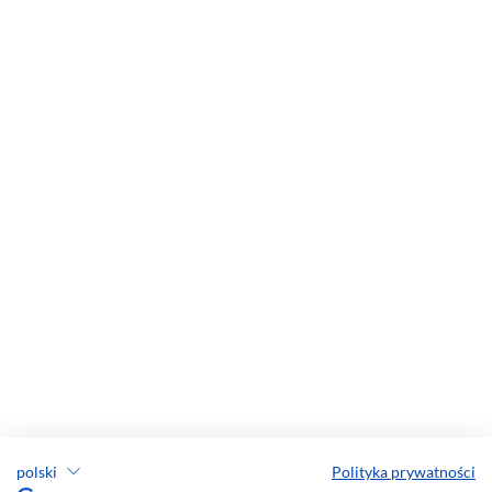
polski
Polityka prywatności