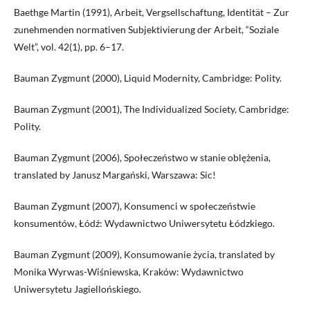
Baethge Martin (1991), Arbeit, Vergsellschaftung, Identität – Zur
zunehmenden normativen Subjektivierung der Arbeit, “Soziale
Welt”, vol. 42(1), pp. 6–17.
Bauman Zygmunt (2000), Liquid Modernity, Cambridge: Polity.
Bauman Zygmunt (2001), The Individualized Society, Cambridge:
Polity.
Bauman Zygmunt (2006), Społeczeństwo w stanie oblężenia,
translated by Janusz Margański, Warszawa: Sic!
Bauman Zygmunt (2007), Konsumenci w społeczeństwie
konsumentów, Łódź: Wydawnictwo Uniwersytetu Łódzkiego.
Bauman Zygmunt (2009), Konsumowanie życia, translated by
Monika Wyrwas-Wiśniewska, Kraków: Wydawnictwo
Uniwersytetu Jagiellońskiego.