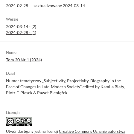
2024-02-28 — zaktualizowane 2024-03-14
Wersje
2024-03-14 - (2)
2024-02-28 - (1)
Numer
Tom 20 Nr 1 (2024)
Dział
Numer tematyczny „Subjectivity, Projectivity, Biography in the
Face of Changes in Late-Modern Society” edited by Kamila Biały,
Piotr F. Piasek & Paweł Pieniążek
Licencja
Utwór dostępny jest na licencji
Creative Commons Uznanie autorstwa