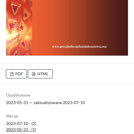
PDF
HTML
Opublikowane
2023-05-31 — zaktualizowane 2023-07-10
Wersje
2023-07-10 - (2)
2023-05-31 - (1)