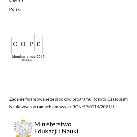
Polski
Zadanie finansowane ze środków programu Rozwój Czasopism
Naukowych w ramach umowy nr RCN/SP/0014/2021/1