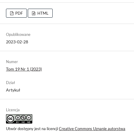
PDF
HTML
Opublikowane
2023-02-28
Numer
Tom 19 Nr 1 (2023)
Dział
Artykuł
Licencja
Utwór dostępny jest na licencji
Creative Commons Uznanie autorstwa