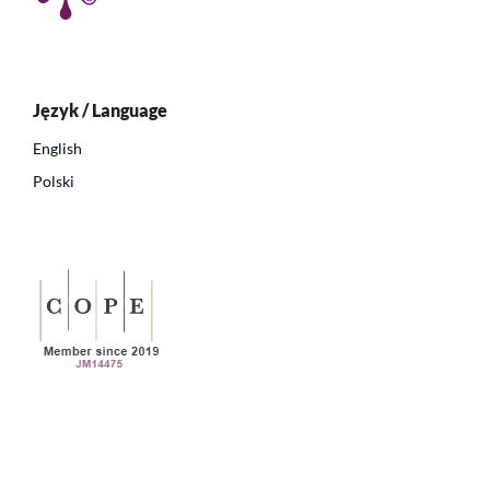
Język / Language
English
Polski