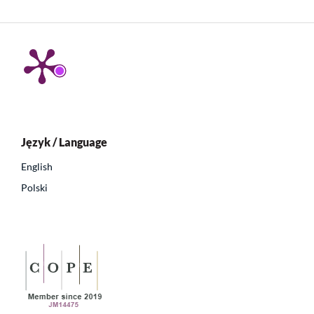
Język / Language
English
Polski