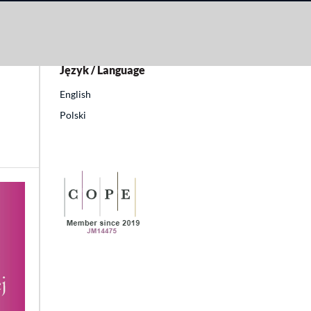
Język / Language
English
Polski