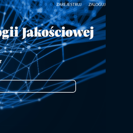
ZAREJESTRUJ
ZALOGUJ