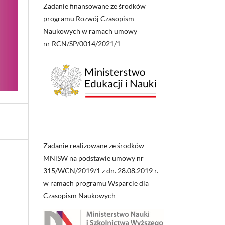
Zadanie finansowane ze środków
programu Rozwój Czasopism
Naukowych w ramach umowy
nr RCN/SP/0014/2021/1
Zadanie realizowane ze środków
MNiSW na podstawie umowy nr
315/WCN/2019/1 z dn. 28.08.2019 r.
w ramach programu Wsparcie dla
Czasopism Naukowych