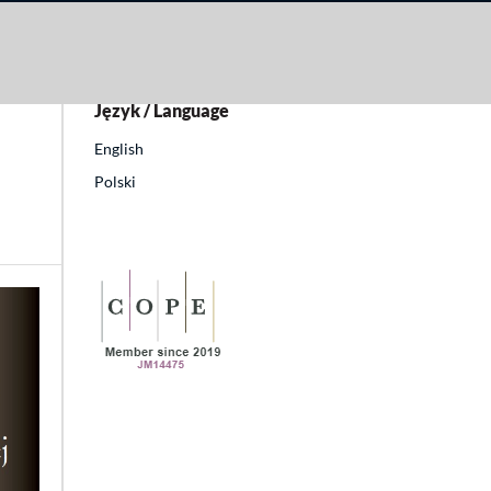
Język / Language
English
Polski