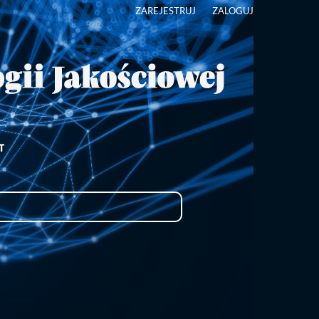
ZAREJESTRUJ
ZALOGUJ