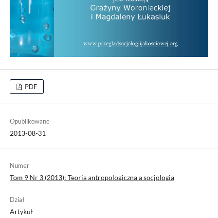
PDF
Opublikowane
2013-08-31
Numer
Tom 9 Nr 3 (2013): Teoria antropologiczna a socjologia
Dział
Artykuł