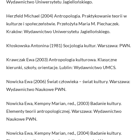
Wydawnictwo Uniwersytetu Jagiellońskiego.
Herzfeld Michael (2004) Antropologia. Praktykowanie teorii w
kulturze i społeczeństwie. Przełożyła Maria M. Piechaczek.
Kraków: Wydawnictwo Uniwersytetu Jagiellońskiego.
Kłoskowska Antonina (1981) Socjologia kultur. Warszawa: PWN.
Krawczak Ewa (2003) Antropologia kulturowa. Klasyczne
kierunki, szkoły, orientacje. Lublin: Wydawnictwo UMCS.
Nowicka Ewa (2006) Świat człowieka – świat kultury. Warszawa:
Wydawnictwo Naukowe PWN.
Nowicka Ewa, Kempny Marian, red., (2003) Badanie kultury.
Elementy teorii antropologicznej. Warszawa: Wydawnictwo
Naukowe PWN.
Nowicka Ewa, Kempny Marian, red., (2004) Badanie kultury.