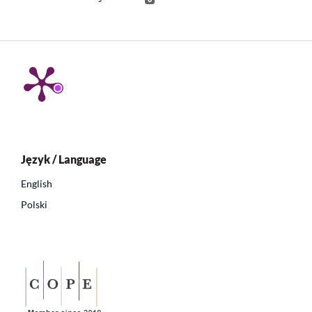
Język / Language
English
Polski