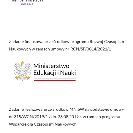
Zadanie finansowane ze środków programu Rozwój Czasopism
Naukowych w ramach umowy nr RCN/SP/0014/2021/1
Zadanie realizowane ze środków MNiSW na podstawie umowy
nr 315/WCN/2019/1 z dn. 28.08.2019 r. w ramach programu
Wsparcie dla Czasopism Naukowych