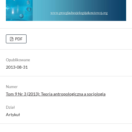
PDF
Opublikowane
2013-08-31
Numer
Tom 9 Nr 3 (2013): Teoria antropologiczna a socjologia
Dział
Artykuł