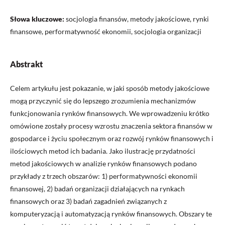
Słowa kluczowe:
socjologia finansów, metody jakościowe, rynki
finansowe, performatywność ekonomii, socjologia organizacji
Abstrakt
Celem artykułu jest pokazanie, w jaki sposób metody jakościowe
mogą przyczynić się do lepszego zrozumienia mechanizmów
funkcjonowania rynków finansowych. We wprowadzeniu krótko
omówione zostały procesy wzrostu znaczenia sektora finansów w
gospodarce i życiu społecznym oraz rozwój rynków finansowych i
ilościowych metod ich badania. Jako ilustrację przydatności
metod jakościowych w analizie rynków finansowych podano
przykłady z trzech obszarów: 1) performatywności ekonomii
finansowej, 2) badań organizacji działających na rynkach
finansowych oraz 3) badań zagadnień związanych z
komputeryzacją i automatyzacją rynków finansowych. Obszary te