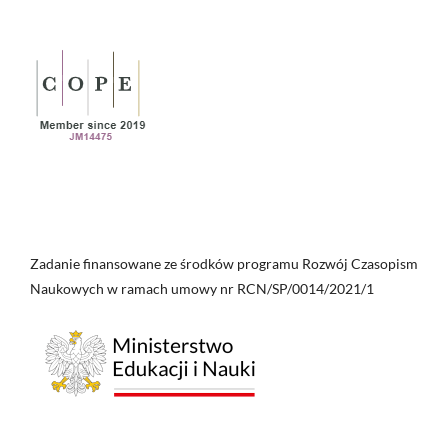
Zadanie finansowane ze środków programu Rozwój Czasopism
Naukowych w ramach umowy nr RCN/SP/0014/2021/1