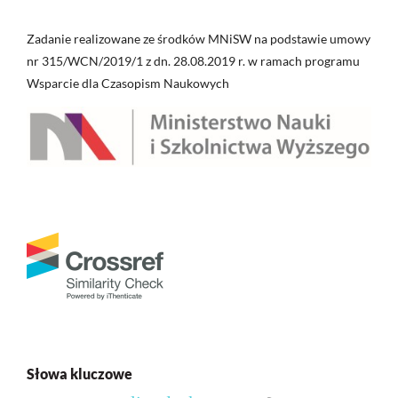
Zadanie realizowane ze środków MNiSW na podstawie umowy
nr 315/WCN/2019/1 z dn. 28.08.2019 r. w ramach programu
Wsparcie dla Czasopism Naukowych
Słowa kluczowe