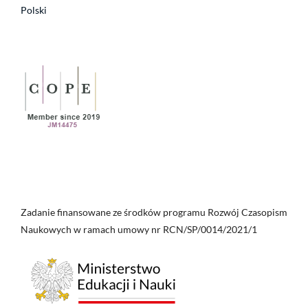
Polski
Zadanie finansowane ze środków programu Rozwój Czasopism
Naukowych w ramach umowy nr RCN/SP/0014/2021/1