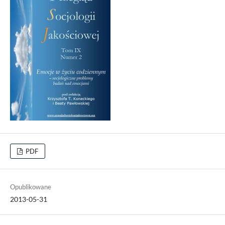
PDF
Opublikowane
2013-05-31