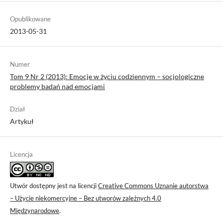
Opublikowane
2013-05-31
Numer
Tom 9 Nr 2 (2013): Emocje w życiu codziennym – socjologiczne
problemy badań nad emocjami
Dział
Artykuł
Licencja
Utwór dostępny jest na licencji
Creative Commons Uznanie autorstwa
– Użycie niekomercyjne – Bez utworów zależnych 4.0
Międzynarodowe
.