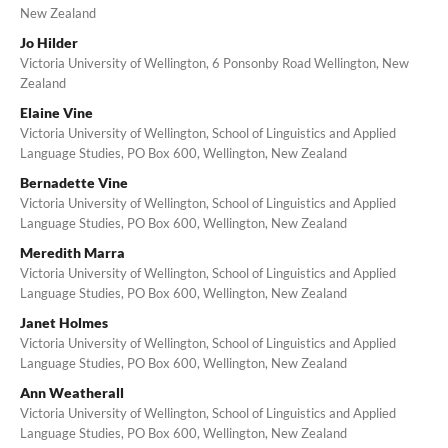
New Zealand
Jo Hilder
Victoria University of Wellington, 6 Ponsonby Road Wellington, New
Zealand
Elaine Vine
Victoria University of Wellington, School of Linguistics and Applied
Language Studies, PO Box 600, Wellington, New Zealand
Bernadette Vine
Victoria University of Wellington, School of Linguistics and Applied
Language Studies, PO Box 600, Wellington, New Zealand
Meredith Marra
Victoria University of Wellington, School of Linguistics and Applied
Language Studies, PO Box 600, Wellington, New Zealand
Janet Holmes
Victoria University of Wellington, School of Linguistics and Applied
Language Studies, PO Box 600, Wellington, New Zealand
Ann Weatherall
Victoria University of Wellington, School of Linguistics and Applied
Language Studies, PO Box 600, Wellington, New Zealand