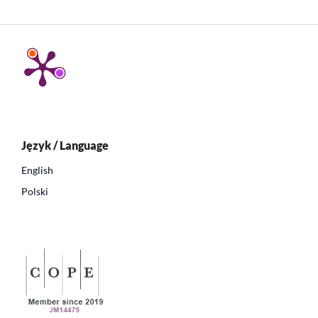
Język / Language
English
Polski