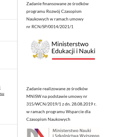
Zadanie finansowane ze środków
programu Rozwój Czasopism
Naukowych w ramach umowy
nr RCN/SP/0014/2021/1
i
Zadanie realizowane ze środków
rsu
MNiSW na podstawie umowy nr
315/WCN/2019/1 z dn. 28.08.2019 r.
w ramach programu Wsparcie dla
Czasopism Naukowych