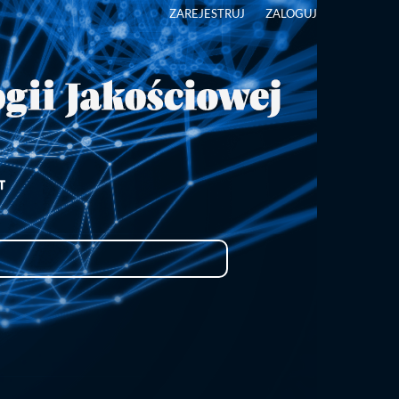
ZAREJESTRUJ
ZALOGUJ