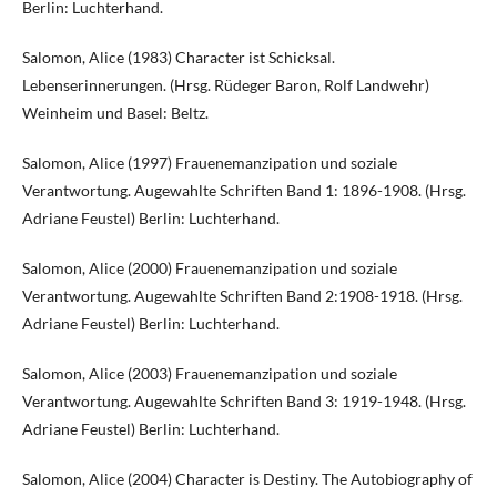
Berlin: Luchterhand.
Salomon, Alice (1983) Character ist Schicksal.
Lebenserinnerungen. (Hrsg. Rüdeger Baron, Rolf Landwehr)
Weinheim und Basel: Beltz.
Salomon, Alice (1997) Frauenemanzipation und soziale
Verantwortung. Augewahlte Schriften Band 1: 1896-1908. (Hrsg.
Adriane Feustel) Berlin: Luchterhand.
Salomon, Alice (2000) Frauenemanzipation und soziale
Verantwortung. Augewahlte Schriften Band 2:1908-1918. (Hrsg.
Adriane Feustel) Berlin: Luchterhand.
Salomon, Alice (2003) Frauenemanzipation und soziale
Verantwortung. Augewahlte Schriften Band 3: 1919-1948. (Hrsg.
Adriane Feustel) Berlin: Luchterhand.
Salomon, Alice (2004) Character is Destiny. The Autobiography of