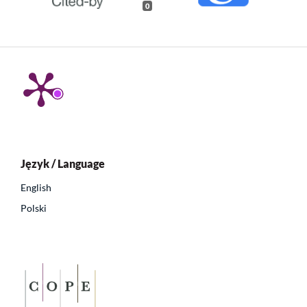
0
Język / Language
English
Polski