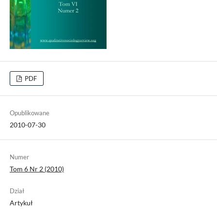
PDF
Opublikowane
2010-07-30
Numer
Tom 6 Nr 2 (2010)
Dział
Artykuł