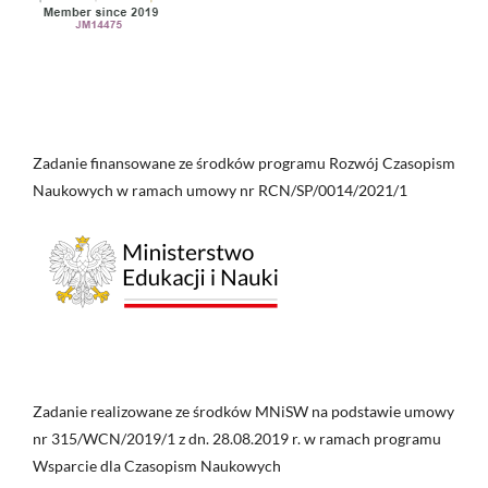
Zadanie finansowane ze środków programu Rozwój Czasopism
Naukowych w ramach umowy nr RCN/SP/0014/2021/1
Zadanie realizowane ze środków MNiSW na podstawie umowy
nr 315/WCN/2019/1 z dn. 28.08.2019 r. w ramach programu
Wsparcie dla Czasopism Naukowych