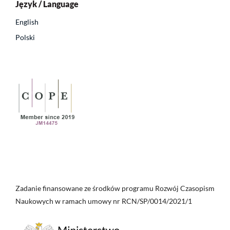
Język / Language
English
Polski
Zadanie finansowane ze środków programu Rozwój Czasopism
Naukowych w ramach umowy nr RCN/SP/0014/2021/1