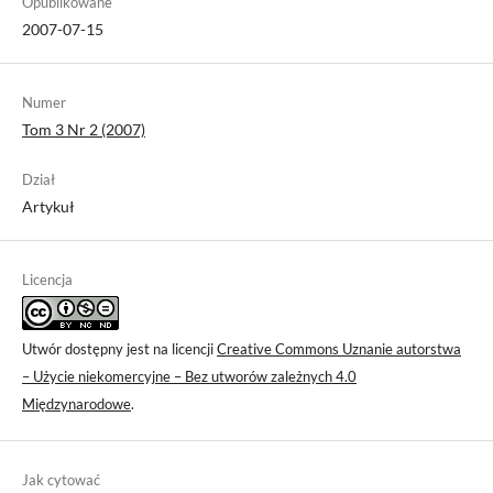
Opublikowane
2007-07-15
Numer
Tom 3 Nr 2 (2007)
Dział
Artykuł
Licencja
Utwór dostępny jest na licencji
Creative Commons Uznanie autorstwa
– Użycie niekomercyjne – Bez utworów zależnych 4.0
Międzynarodowe
.
Jak cytować