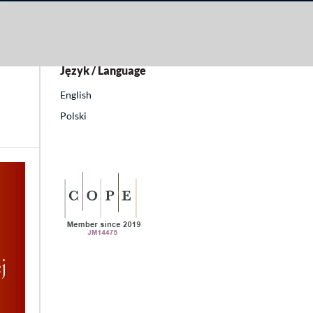
Język / Language
English
Polski