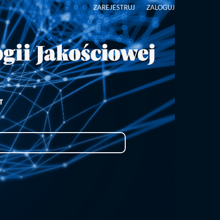
ZAREJESTRUJ
ZALOGUJ