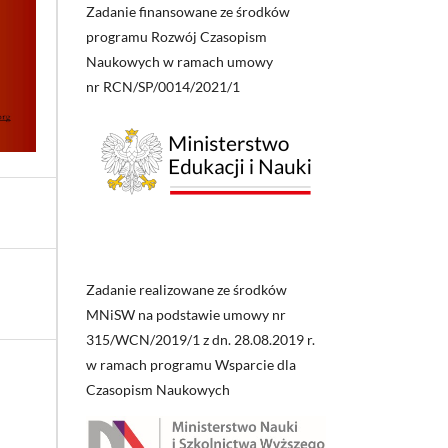
Zadanie finansowane ze środków
programu Rozwój Czasopism
Naukowych w ramach umowy
nr RCN/SP/0014/2021/1
Zadanie realizowane ze środków
MNiSW na podstawie umowy nr
315/WCN/2019/1 z dn. 28.08.2019 r.
w ramach programu Wsparcie dla
Czasopism Naukowych