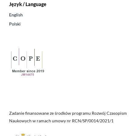
Język / Language
English
Polski
Zadanie finansowane ze środków programu Rozwój Czasopism
Naukowych w ramach umowy nr RCN/SP/0014/2021/1