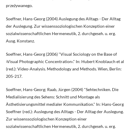
przeżywanego.
Soeffner, Hans-Georg (2004) Auslegung des Alltags - Der Alltag
der Auslegung. Zur wissenssoziologischen Konzeption einer
sozialwissenschaftlichen Hermeneutik, 2. durchgeseh. u. erg.
Ausg. Konstanz.
Soeffner, Hans-Georg (2006) "Visual Sociology on the Base of
›Visual Photographic Concentration‹." In: Hubert Knoblauch et al
(red.): Video-Analysis. Methodology and Methods. Wien, Berlin:
205-217.
Soeffner, Hans-Georg; Raab, Jürgen (2004) "Sehtechniken. Die
Medialisierung des Sehens: Schnitt und Montage als
Ästhetisierungsmittel medialer Kommunikation." In: Hans-Georg
Soeffner (red.): Auslegung des Alltags - Der Alltag der Auslegung.
Zur wissenssoziologischen Konzeption einer
sozialwissenschaftlichen Hermeneutik, 2. durchgeseh. u. erg.