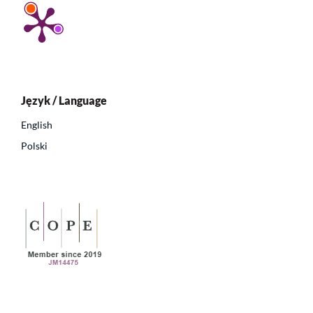
Język / Language
English
Polski