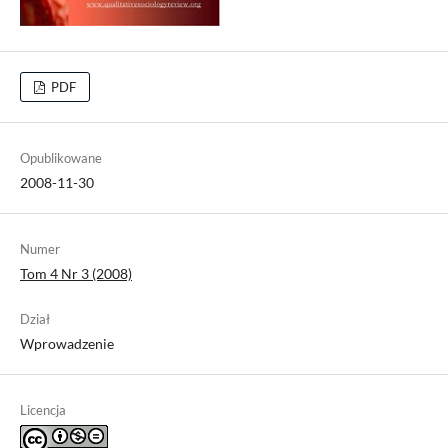
PDF
Opublikowane
2008-11-30
Numer
Tom 4 Nr 3 (2008)
Dział
Wprowadzenie
Licencja