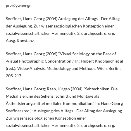
przeżywanego.
Soeffner, Hans-Georg (2004) Auslegung des Alltags - Der Alltag
der Auslegung. Zur wissenssoziologischen Konzeption einer
sozialwissenschaftlichen Hermeneutik, 2. durchgeseh. u. erg.
Ausg. Konstanz.
Soeffner, Hans-Georg (2006) "Visual Sociology on the Base of
›Visual Photographic Concentration‹." In: Hubert Knoblauch et al
(red.): Video-Analysis. Methodology and Methods. Wien, Berlin:
205-217.
Soeffner, Hans-Georg; Raab, Jürgen (2004) "Sehtechniken. Die
Medialisierung des Sehens: Schnitt und Montage als
Ästhetisierungsmittel medialer Kommunikation." In: Hans-Georg
Soeffner (red.): Auslegung des Alltags - Der Alltag der Auslegung.
Zur wissenssoziologischen Konzeption einer
sozialwissenschaftlichen Hermeneutik, 2. durchgeseh. u. erg.