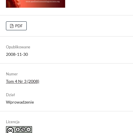
PDF
Opublikowane
2008-11-30
Numer
Tom 4 Nr 3 (2008)
Dział
Wprowadzenie
Licencja