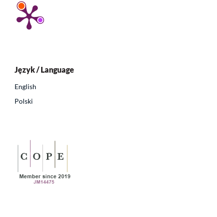
Język / Language
English
Polski