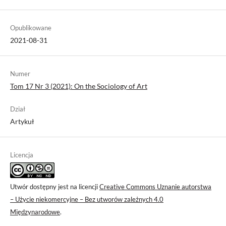
Opublikowane
2021-08-31
Numer
Tom 17 Nr 3 (2021): On the Sociology of Art
Dział
Artykuł
Licencja
Utwór dostępny jest na licencji
Creative Commons Uznanie autorstwa
– Użycie niekomercyjne – Bez utworów zależnych 4.0
Międzynarodowe
.