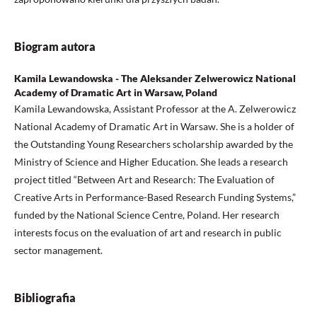
Biogram autora
Kamila Lewandowska - The Aleksander Zelwerowicz National
Academy of Dramatic Art in Warsaw, Poland
Kamila Lewandowska, Assistant Professor at the A. Zelwerowicz
National Academy of Dramatic Art in Warsaw. She is a holder of
the Outstanding Young Researchers scholarship awarded by the
Ministry of Science and Higher Education. She leads a research
project titled “Between Art and Research: The Evaluation of
Creative Arts in Performance-Based Research Funding Systems,”
funded by the National Science Centre, Poland. Her research
interests focus on the evaluation of art and research in public
sector management.
Bibliografia