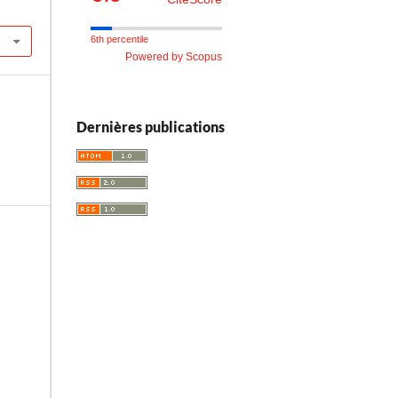
6th percentile
Powered by Scopus
Dernières publications