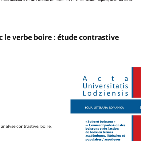
 le verbe boire : étude contrastive
 analyse contrastive, boire,