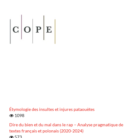
Étymologie des insultes et injures pataouètes
1098
Dire du bien et du mal dans le rap – Analyse pragmatique de
textes français et polonais (2020-2024)
573