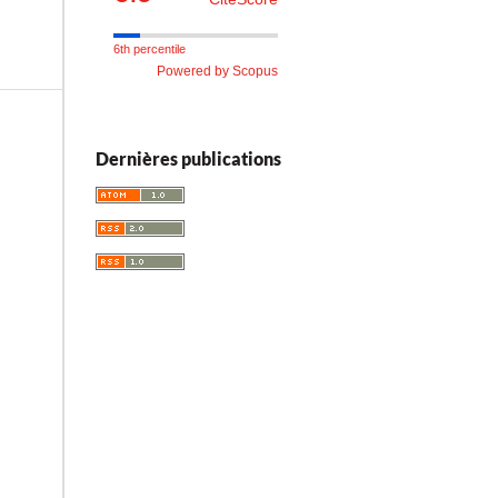
6th percentile
Powered by Scopus
Dernières publications