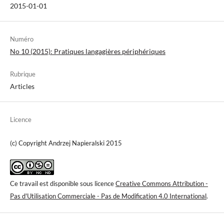
2015-01-01
Numéro
No 10 (2015): Pratiques langagières périphériques
Rubrique
Articles
Licence
(c) Copyright Andrzej Napieralski 2015
Ce travail est disponible sous licence
Creative Commons Attribution -
Pas d'Utilisation Commerciale - Pas de Modification 4.0 International
.