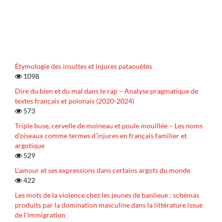
Étymologie des insultes et injures pataouètes
1098
Dire du bien et du mal dans le rap – Analyse pragmatique de
textes français et polonais (2020-2024)
573
Triple buse, cervelle de moineau et poule mouillée – Les noms
d’oiseaux comme termes d’injures en français familier et
argotique
529
L’amour et ses expressions dans certains argots du monde
422
Les mots de la violence chez les jeunes de banlieue : schémas
produits par la domination masculine dans la littérature issue
de l’immigration