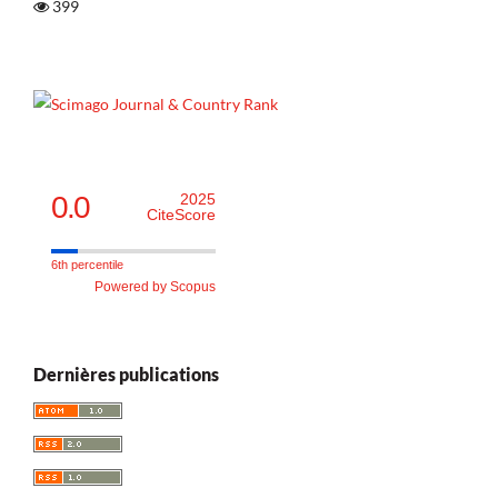
399
0.0
2025
CiteScore
6th percentile
Powered by Scopus
Dernières publications