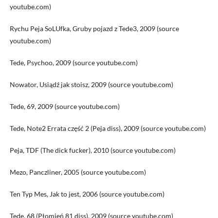
youtube.com)
Rychu Peja SoLUfka, Gruby pojazd z Tede3, 2009 (source
youtube.com)
Tede, Psychoo, 2009 (source youtube.com)
Nowator, Usiądź jak stoisz, 2009 (source youtube.com)
Tede, 69, 2009 (source youtube.com)
Tede, Note2 Errata część 2 (Peja diss), 2009 (source youtube.com)
Peja, TDF (The dick fucker), 2010 (source youtube.com)
Mezo, Panczliner, 2005 (source youtube.com)
Ten Typ Mes, Jak to jest, 2006 (source youtube.com)
Tede, 68 (Płomień 81 diss), 2009 (source youtube.com)