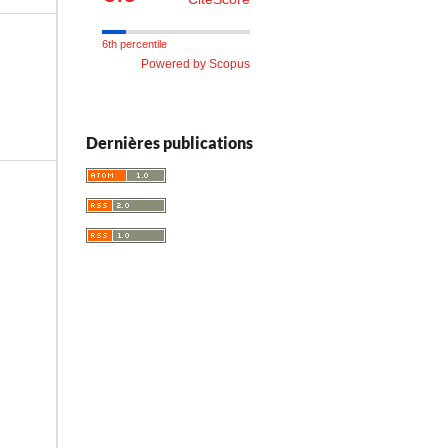
6th percentile
Powered by Scopus
Dernières publications