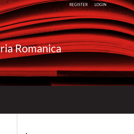
REGISTER
LOGIN
raria Romanica