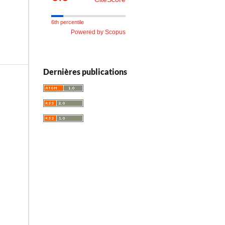
6th percentile
Powered by Scopus
Dernières publications