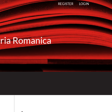
REGISTER
LOGIN
raria Romanica