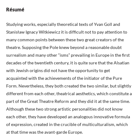
Résumé
Studying works, especially theoretical texts of Yvan Goll and
Stanisław Ignacy Witkiewicz it is difficult not to pay attention to
many common points between these two great creators of the
theatre. Supposing the Pole knew beyond a reasonable doubt
surrealism and many other “isms” prevailing in Europe in the first
decades of the twentieth century, it is quite sure that the Alsatian
with Jewish origins did not have the opportunity to get
acquainted with the achievements of the initiator of the Pure
Form. Nevertheless, they both created the two similar, but slightly
different from each other, theatrical aesthetics, which constitute a
part of the Great Theatre Reform and they did it at the same time.
Although these two strong artistic personalities did not know
each other, they have developed an analogous innovative formula
of expression, created in the crucible of multiculturalism, which
at that time was the avant-garde Europe.