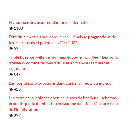
Étymologie des insultes et injures pataouètes
1100
Dire du bien et du mal dans le rap – Analyse pragmatique de
textes français et polonais (2020-2024)
598
Triple buse, cervelle de moineau et poule mouillée – Les noms
d’oiseaux comme termes d’injures en français familier et
argotique
543
L’amour et ses expressions dans certains argots du monde
423
Les mots de la violence chez les jeunes de banlieue : schémas
produits par la domination masculine dans la littérature issue
de l’immigration
399