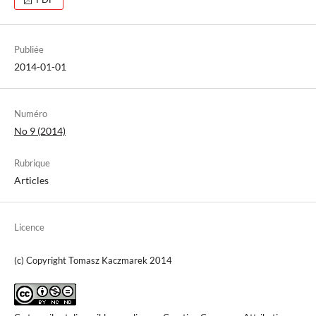
Publiée
2014-01-01
Numéro
No 9 (2014)
Rubrique
Articles
Licence
(c) Copyright Tomasz Kaczmarek 2014