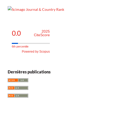
0.0
2025
CiteScore
6th percentile
Powered by Scopus
Dernières publications