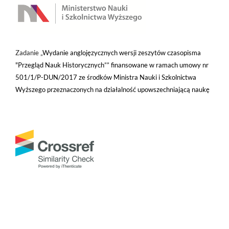
Zadanie „
Wydanie anglojęzycznych wersji zeszytów czasopisma
"Przegląd Nauk Historycznych”” finansowane w ramach umowy nr
501/1/P-DUN/2017 ze środków Ministra Nauki i Szkolnictwa
Wyższego przeznaczonych na działalność upowszechniającą naukę