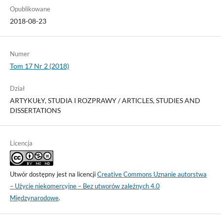
Opublikowane
2018-08-23
Numer
Tom 17 Nr 2 (2018)
Dział
ARTYKUŁY, STUDIA I ROZPRAWY / ARTICLES, STUDIES AND
DISSERTATIONS
Licencja
Utwór dostępny jest na licencji
Creative Commons Uznanie autorstwa
– Użycie niekomercyjne – Bez utworów zależnych 4.0
Międzynarodowe
.