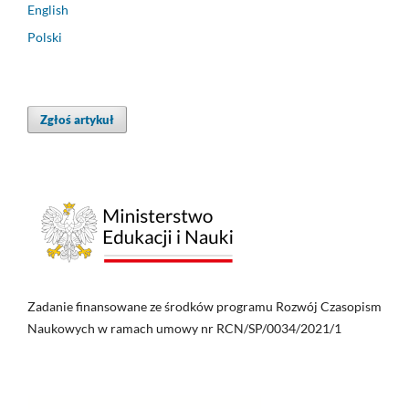
English
Polski
Zgłoś artykuł
Zadanie finansowane ze środków programu Rozwój Czasopism
Naukowych w ramach umowy nr RCN/SP/0034/2021/1