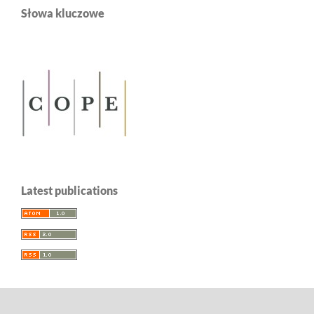
Słowa kluczowe
Latest publications