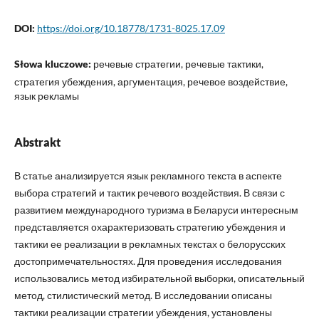
DOI:
https://doi.org/10.18778/1731-8025.17.09
Słowa kluczowe:
речевые стратегии, речевые тактики,
стратегия убеждения, аргументация, речевое воздействие,
язык рекламы
Abstrakt
В статье анализируется язык рекламного текста в аспекте
выбора стратегий и тактик речевого воздействия. В связи с
развитием международного туризма в Беларуси интересным
представляется охарактеризовать стратегию убеждения и
тактики ее реализации в рекламных текстах о белорусских
достопримечательностях. Для проведения исследования
использовались метод избирательной выборки, описательный
метод, стилистический метод. В исследовании описаны
тактики реализации стратегии убеждения, установлены