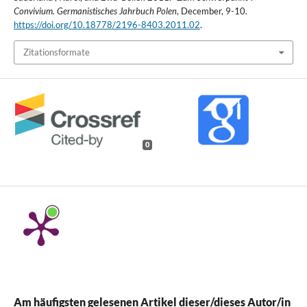
Convivium. Germanistisches Jahrbuch Polen
, December, 9-10.
https://doi.org/10.18778/2196-8403.2011.02
.
Zitationsformate
0
Am häufigsten gelesenen Artikel dieser/dieses Autor/in