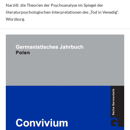
Narziß: die Theorien der Psychoanalyse im Spiegel der
literaturpsychologischen Interpretationen des „Tod in Venedig“.
Würzburg.