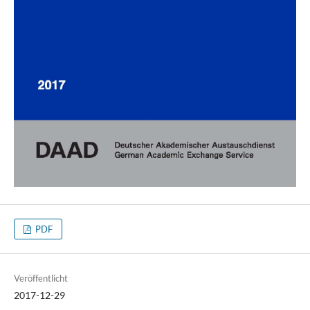
PDF
Veröffentlicht
2017-12-29