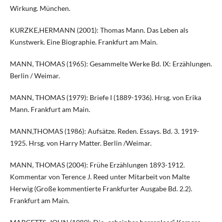
Wirkung. München.
KURZKE,HERMANN (2001): Thomas Mann. Das Leben als
Kunstwerk. Eine Biographie. Frankfurt am Main.
MANN, THOMAS (1965): Gesammelte Werke Bd. IX: Erzählungen.
Berlin / Weimar.
MANN, THOMAS (1979): Briefe I (1889-1936). Hrsg. von Erika
Mann. Frankfurt am Main.
MANN,THOMAS (1986): Aufsätze. Reden. Essays. Bd. 3. 1919-
1925. Hrsg. von Harry Matter. Berlin /Weimar.
MANN, THOMAS (2004): Frühe Erzählungen 1893-1912.
Kommentar von Terence J. Reed unter Mitarbeit von Malte
Herwig (Große kommentierte Frankfurter Ausgabe Bd. 2.2).
Frankfurt am Main.