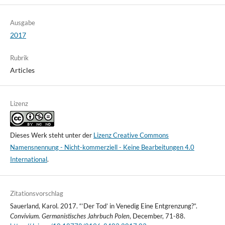
Ausgabe
2017
Rubrik
Articles
Lizenz
Dieses Werk steht unter der
Lizenz Creative Commons
Namensnennung - Nicht-kommerziell - Keine Bearbeitungen 4.0
International
.
Zitationsvorschlag
Sauerland, Karol. 2017. “‘Der Tod’ in Venedig Eine Entgrenzung?”.
Convivium. Germanistisches Jahrbuch Polen
, December, 71-88.