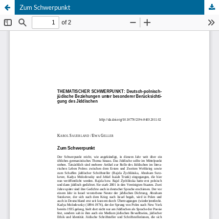
Zum Schwerpunkt