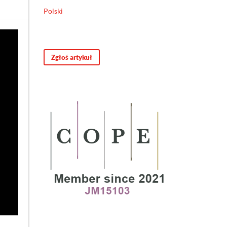
Polski
Zgłoś artykuł