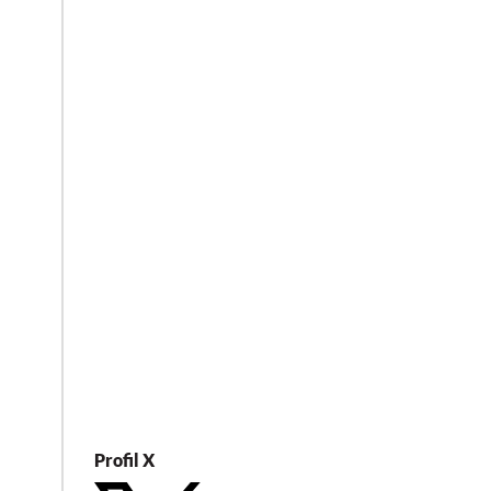
Profil X