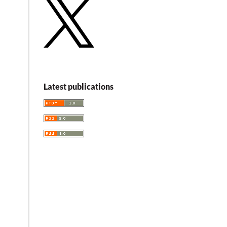
Latest publications