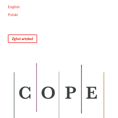
English
Polski
Zgłoś artykuł