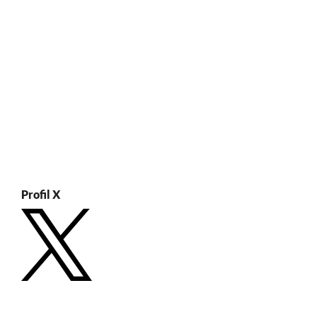
Profil X