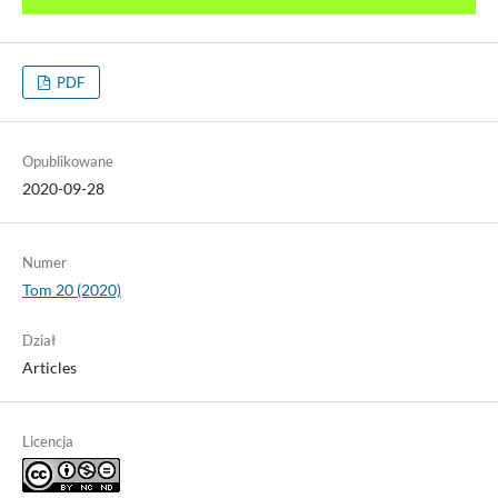
PDF
Opublikowane
2020-09-28
Numer
Tom 20 (2020)
Dział
Articles
Licencja