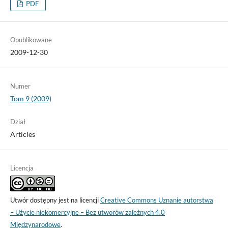
PDF
Opublikowane
2009-12-30
Numer
Tom 9 (2009)
Dział
Articles
Licencja
Utwór dostępny jest na licencji
Creative Commons Uznanie autorstwa
– Użycie niekomercyjne – Bez utworów zależnych 4.0
Międzynarodowe
.