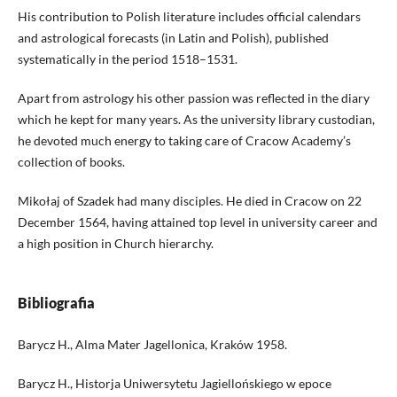
His contribution to Polish literature includes official calendars
and astrological forecasts (in Latin and Polish), published
systematically in the period 1518–1531.
Apart from astrology his other passion was reflected in the diary
which he kept for many years. As the university library custodian,
he devoted much energy to taking care of Cracow Academy’s
collection of books.
Mikołaj of Szadek had many disciples. He died in Cracow on 22
December 1564, having attained top level in university career and
a high position in Church hierarchy.
Bibliografia
Barycz H., Alma Mater Jagellonica, Kraków 1958.
Barycz H., Historja Uniwersytetu Jagiellońskiego w epoce