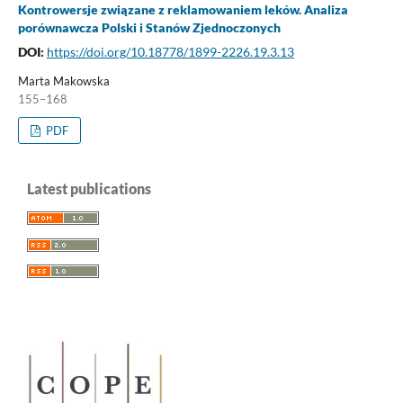
Kontrowersje związane z reklamowaniem leków. Analiza
porównawcza Polski i Stanów Zjednoczonych
DOI:
https://doi.org/10.18778/1899-2226.19.3.13
Marta Makowska
155–168
PDF
Latest publications