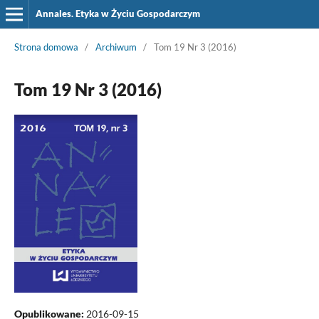
Annales. Etyka w Życiu Gospodarczym
Strona domowa
/
Archiwum
/
Tom 19 Nr 3 (2016)
Tom 19 Nr 3 (2016)
Opublikowane:
2016-09-15