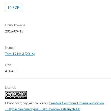
PDF
Opublikowane
2016-09-15
Numer
Tom 19 Nr 3 (2016)
Dział
Artykuł
Licencja
Utwór dostępny jest na licencji
Creative Commons Uznanie autorstwa
– Użycie niekomercyjne – Bez utworów zależnych 4.0