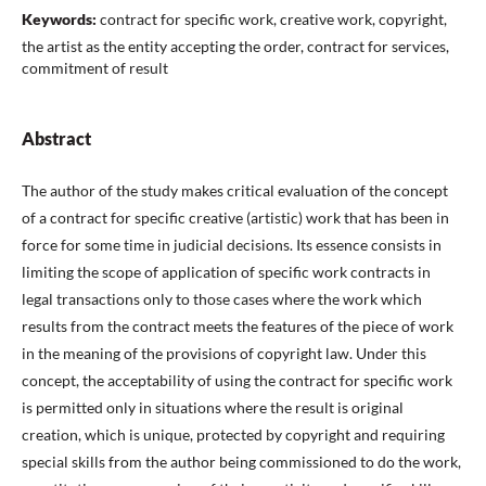
Keywords:
contract for specific work, creative work, copyright,
the artist as the entity accepting the order, contract for services,
commitment of result
Abstract
The author of the study makes critical evaluation of the concept
of a contract for specific creative (artistic) work that has been in
force for some time in judicial decisions. Its essence consists in
limiting the scope of application of specific work contracts in
legal transactions only to those cases where the work which
results from the contract meets the features of the piece of work
in the meaning of the provisions of copyright law. Under this
concept, the acceptability of using the contract for specific work
is permitted only in situations where the result is original
creation, which is unique, protected by copyright and requiring
special skills from the author being commissioned to do the work,