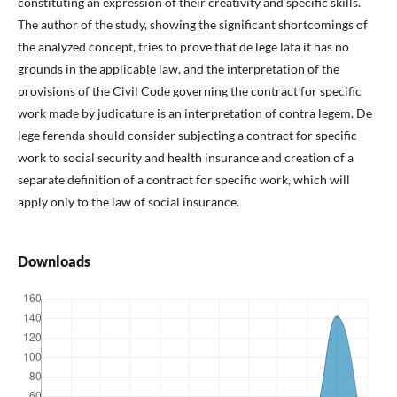
constituting an expression of their creativity and specific skills.
The author of the study, showing the significant shortcomings of
the analyzed concept, tries to prove that de lege lata it has no
grounds in the applicable law, and the interpretation of the
provisions of the Civil Code governing the contract for specific
work made by judicature is an interpretation of contra legem. De
lege ferenda should consider subjecting a contract for specific
work to social security and health insurance and creation of a
separate definition of a contract for specific work, which will
apply only to the law of social insurance.
Downloads