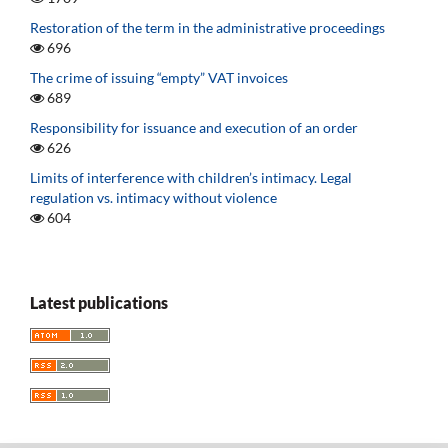
Restoration of the term in the administrative proceedings
696
The crime of issuing “empty” VAT invoices
689
Responsibility for issuance and execution of an order
626
Limits of interference with children’s intimacy. Legal
regulation vs. intimacy without violence
604
Latest publications