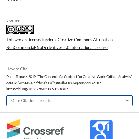
License
This work is licensed under a
Creative Commons Attribution-
NonCommercial-NoDerivatives 4.0 International License
.
How to Cite
Duraj, Tomasz. 2019. “The Concept of a Contract for Creative Work. Critical Analysis”.
Acta Universitatis Lodziensis. Folia Iuridica
88 (September): 69-87.
https://doi.org/10.18778/0208-6069.88.07
.
More Citation Formats