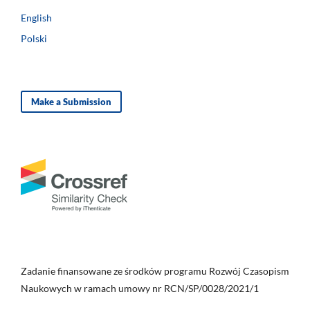
English
Polski
Make a Submission
Zadanie finansowane ze środków programu Rozwój Czasopism
Naukowych w ramach umowy nr RCN/SP/0028/2021/1