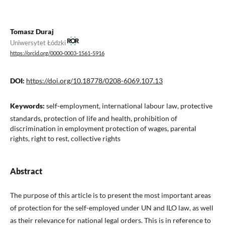
Tomasz Duraj
Uniwersytet Łódzki
https://orcid.org/0000-0003-1561-5916
DOI:
https://doi.org/10.18778/0208-6069.107.13
Keywords:
self-employment, international labour law, protective
standards, protection of life and health, prohibition of
discrimination in employment protection of wages, parental
rights, right to rest, collective rights
Abstract
The purpose of this article is to present the most important areas
of protection for the self-employed under UN and ILO law, as well
as their relevance for national legal orders. This is in reference to