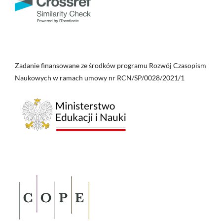
Zadanie finansowane ze środków programu Rozwój Czasopism
Naukowych w ramach umowy nr RCN/SP/0028/2021/1