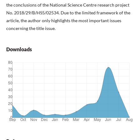
the conclusions of the National Science Centre research project
No. 2018/29/B/HS5/02534. Due to the limited framework of the
article, the author only highlights the most important issues
concerning the title issue.
Downloads