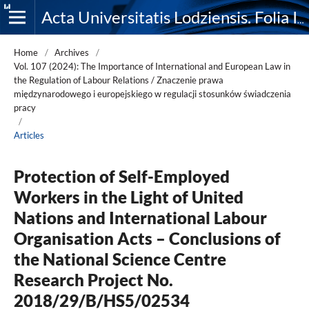
Acta Universitatis Lodziensis. Folia Iuridica
Home
/
Archives
/
Vol. 107 (2024): The Importance of International and European Law in
the Regulation of Labour Relations / Znaczenie prawa
międzynarodowego i europejskiego w regulacji stosunków świadczenia
pracy
/
Articles
Protection of Self-Employed
Workers in the Light of United
Nations and International Labour
Organisation Acts – Conclusions of
the National Science Centre
Research Project No.
2018/29/B/HS5/02534