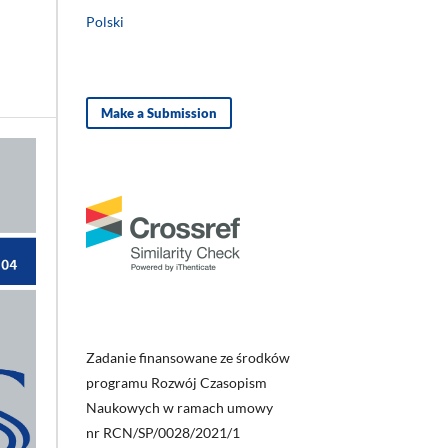
Polski
Make a Submission
Zadanie finansowane ze środków
programu Rozwój Czasopism
Naukowych w ramach umowy
nr RCN/SP/0028/2021/1