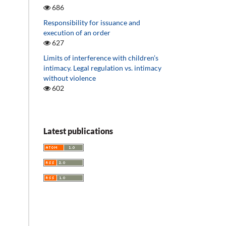
686
Responsibility for issuance and
execution of an order
627
Limits of interference with children’s
intimacy. Legal regulation vs. intimacy
without violence
602
Latest publications