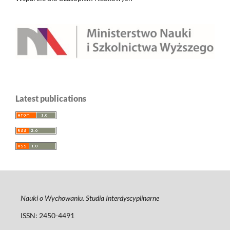
Latest publications
Nauki o Wychowaniu. Studia Interdyscyplinarne
ISSN: 2450-4491