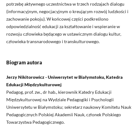
potrzebę aktywnego uczestnictwa w trzech rodzajach dialogu
(informacyjnym, negocjacyjnym o kreującym rozwój ludzkości i
zachowanie pokoju). W końcowej części podkreślono
odpowiedzialność edukacji za kształtowanie i wspieranie w
rozwoju człowieka będącego w ustawicznym dialogu kultur,
człowieka transnarodowego i transkulturowego.
Biogram autora
Jerzy Nikitorowicz - Uniwersytet w Białymstoku, Katedra
Edukacji Międzykulturowej
Pedagog, prof. zw., dr hab., kierownik Katedry Edukacji
Międzykulturowej na Wydziale Pedagogiki i Psychologii
Uniwersytetu w Białymstoku; sekretarz naukowy Komitetu Nauk
Pedagogicznych Polskiej Akademii Nauk, członek Polskiego
Towarzystwa Pedagogicznego.